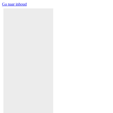
Ga naar inhoud