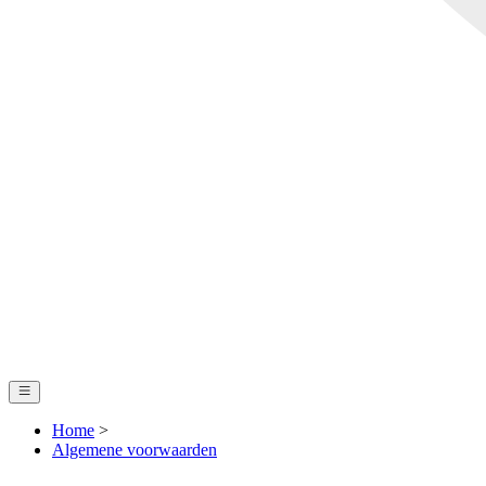
Home
>
Algemene voorwaarden