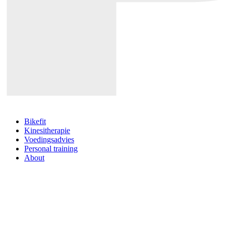
Bikefit
Kinesitherapie
Voedingsadvies
Personal training
About